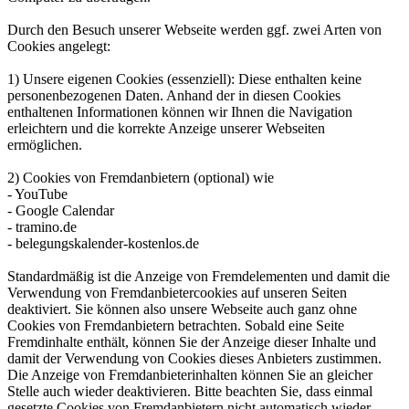
Durch den Besuch unserer Webseite werden ggf. zwei Arten von
Cookies angelegt:
1) Unsere eigenen Cookies (essenziell): Diese enthalten keine
personenbezogenen Daten. Anhand der in diesen Cookies
enthaltenen Informationen können wir Ihnen die Navigation
erleichtern und die korrekte Anzeige unserer Webseiten
ermöglichen.
2) Cookies von Fremdanbietern (optional) wie
- YouTube
- Google Calendar
- tramino.de
- belegungskalender-kostenlos.de
Standardmäßig ist die Anzeige von Fremdelementen und damit die
Verwendung von Fremdanbietercookies auf unseren Seiten
deaktiviert. Sie können also unsere Webseite auch ganz ohne
Cookies von Fremdanbietern betrachten. Sobald eine Seite
Fremdinhalte enthält, können Sie der Anzeige dieser Inhalte und
damit der Verwendung von Cookies dieses Anbieters zustimmen.
Die Anzeige von Fremdanbieterinhalten können Sie an gleicher
Stelle auch wieder deaktivieren. Bitte beachten Sie, dass einmal
gesetzte Cookies von Fremdanbietern nicht automatisch wieder