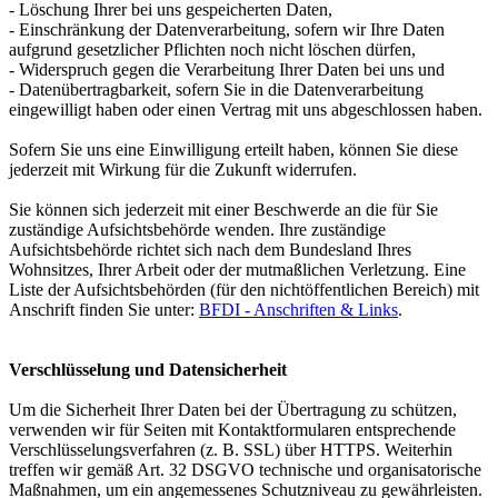
- Löschung Ihrer bei uns gespeicherten Daten,
- Einschränkung der Datenverarbeitung, sofern wir Ihre Daten
aufgrund gesetzlicher Pflichten noch nicht löschen dürfen,
- Widerspruch gegen die Verarbeitung Ihrer Daten bei uns und
- Datenübertragbarkeit, sofern Sie in die Datenverarbeitung
eingewilligt haben oder einen Vertrag mit uns abgeschlossen haben.
Sofern Sie uns eine Einwilligung erteilt haben, können Sie diese
jederzeit mit Wirkung für die Zukunft widerrufen.
Sie können sich jederzeit mit einer Beschwerde an die für Sie
zuständige Aufsichtsbehörde wenden. Ihre zuständige
Aufsichtsbehörde richtet sich nach dem Bundesland Ihres
Wohnsitzes, Ihrer Arbeit oder der mutmaßlichen Verletzung. Eine
Liste der Aufsichtsbehörden (für den nichtöffentlichen Bereich) mit
Anschrift finden Sie unter:
BFDI - Anschriften & Links
.
Verschlüsselung und Datensicherheit
Um die Sicherheit Ihrer Daten bei der Übertragung zu schützen,
verwenden wir für Seiten mit Kontaktformularen entsprechende
Verschlüsselungsverfahren (z. B. SSL) über HTTPS. Weiterhin
treffen wir gemäß Art. 32 DSGVO technische und organisatorische
Maßnahmen, um ein angemessenes Schutzniveau zu gewährleisten.