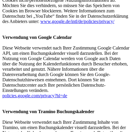
Cookies nicht-personenbezogene Nutzungsinformationen ab.
Möchten Sie dies verhindern, so müssen Sie das Speichern von
Cookies im Browser blockieren. Weitere Informationen zum
Datenschutz bei „YouTube“ finden Sie in der Datenschutzerklärung
des Anbieters unter:
www.google.de/intl/de/policies/privacy/
Verwendung von Google Calendar
Diese Webseite verwendet nach Ihrer Zustimmung Google Calendar
API, um einen Buchungskalender visuell darzustellen. Bei der
Nutzung von Google Calendar werden von Google auch Daten
über die Nutzung der Kalenderfunktionen durch Besucher erhoben,
verarbeitet und genutzt. Nähere Informationen über die
Datenverarbeitung durch Google können Sie den Google-
Datenschutzhinweisen entnehmen. Dort können Sie im
Datenschutzcenter auch Ihre persönlichen Datenschutz-
Einstellungen verändern.
policies.google.com/privacy?hl=de
Verwendung von Tramino Buchungskalender
Diese Webseite verwendet nach Ihrer Zustimmung Inhalte von
Tramino, um einen Buchungskalender visuell darzustellen. Bei der