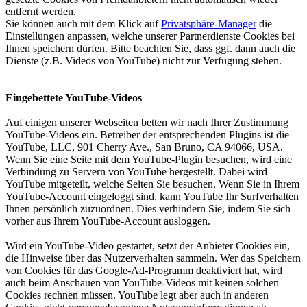
entfernt werden.
Sie können auch mit dem Klick auf
Privatsphäre-Manager
die
Einstellungen anpassen, welche unserer Partnerdienste Cookies bei
Ihnen speichern dürfen. Bitte beachten Sie, dass ggf. dann auch die
Dienste (z.B. Videos von YouTube) nicht zur Verfügung stehen.
Eingebettete YouTube-Videos
Auf einigen unserer Webseiten betten wir nach Ihrer Zustimmung
YouTube-Videos ein. Betreiber der entsprechenden Plugins ist die
YouTube, LLC, 901 Cherry Ave., San Bruno, CA 94066, USA.
Wenn Sie eine Seite mit dem YouTube-Plugin besuchen, wird eine
Verbindung zu Servern von YouTube hergestellt. Dabei wird
YouTube mitgeteilt, welche Seiten Sie besuchen. Wenn Sie in Ihrem
YouTube-Account eingeloggt sind, kann YouTube Ihr Surfverhalten
Ihnen persönlich zuzuordnen. Dies verhindern Sie, indem Sie sich
vorher aus Ihrem YouTube-Account ausloggen.
Wird ein YouTube-Video gestartet, setzt der Anbieter Cookies ein,
die Hinweise über das Nutzerverhalten sammeln. Wer das Speichern
von Cookies für das Google-Ad-Programm deaktiviert hat, wird
auch beim Anschauen von YouTube-Videos mit keinen solchen
Cookies rechnen müssen. YouTube legt aber auch in anderen