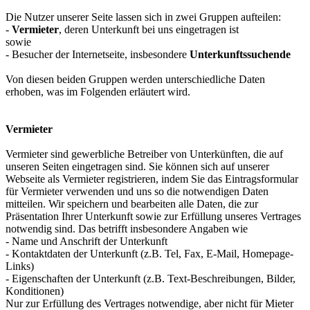
Die Nutzer unserer Seite lassen sich in zwei Gruppen aufteilen:
-
Vermieter
, deren Unterkunft bei uns eingetragen ist
sowie
- Besucher der Internetseite, insbesondere
Unterkunftssuchende
Von diesen beiden Gruppen werden unterschiedliche Daten
erhoben, was im Folgenden erläutert wird.
Vermieter
Vermieter sind gewerbliche Betreiber von Unterkünften, die auf
unseren Seiten eingetragen sind. Sie können sich auf unserer
Webseite als Vermieter registrieren, indem Sie das Eintragsformular
für Vermieter verwenden und uns so die notwendigen Daten
mitteilen. Wir speichern und bearbeiten alle Daten, die zur
Präsentation Ihrer Unterkunft sowie zur Erfüllung unseres Vertrages
notwendig sind. Das betrifft insbesondere Angaben wie
- Name und Anschrift der Unterkunft
- Kontaktdaten der Unterkunft (z.B. Tel, Fax, E-Mail, Homepage-
Links)
- Eigenschaften der Unterkunft (z.B. Text-Beschreibungen, Bilder,
Konditionen)
Nur zur Erfüllung des Vertrages notwendige, aber nicht für Mieter