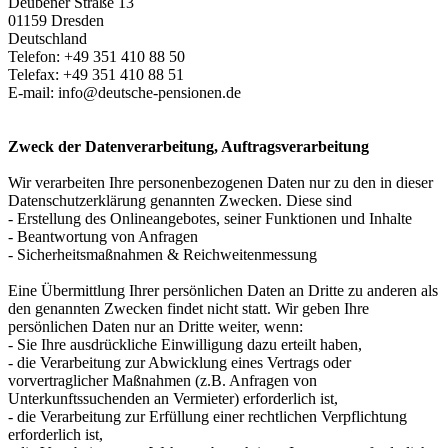
Deubener Straße 13
01159 Dresden
Deutschland
Telefon: +49 351 410 88 50
Telefax: +49 351 410 88 51
E-mail:
info@deutsche-pensionen.de
Zweck der Datenverarbeitung, Auftragsverarbeitung
Wir verarbeiten Ihre personenbezogenen Daten nur zu den in dieser
Datenschutzerklärung genannten Zwecken. Diese sind
- Erstellung des Onlineangebotes, seiner Funktionen und Inhalte
- Beantwortung von Anfragen
- Sicherheitsmaßnahmen & Reichweitenmessung
Eine Übermittlung Ihrer persönlichen Daten an Dritte zu anderen als
den genannten Zwecken findet nicht statt. Wir geben Ihre
persönlichen Daten nur an Dritte weiter, wenn:
- Sie Ihre ausdrückliche Einwilligung dazu erteilt haben,
- die Verarbeitung zur Abwicklung eines Vertrags oder
vorvertraglicher Maßnahmen (z.B. Anfragen von
Unterkunftssuchenden an Vermieter) erforderlich ist,
- die Verarbeitung zur Erfüllung einer rechtlichen Verpflichtung
erforderlich ist,