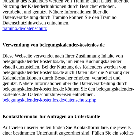
Nutzung des Kalenders werden von Tramino auch Daten über die
Nutzung der Kalenderfunktionen durch Besucher erhoben,
verarbeitet und genutzt. Nähere Informationen über die
Datenverarbeitung durch Tramino können Sie den Tramino-
Datenschutzhinweisen entnehmen.
tramino.de/datenschutz
Verwendung von belegungskalender-kostenlos.de
Diese Webseite verwendet nach Ihrer Zustimmung Inhalte von
belegungskalender-kostenlos.de, um einen Buchungskalender
visuell darzustellen. Bei der Nutzung des Kalenders werden von
belegungskalender-kostenlos.de auch Daten über die Nutzung der
Kalenderfunktionen durch Besucher erhoben, verarbeitet und
genutzt. Nähere Informationen über die Datenverarbeitung durch
belegungskalender-kostenlos.de können Sie den belegungskalender-
kostenlos.de-Datenschutzhinweisen entnehmen.
belegungskalender-kostenlos.de/datenschutz.php
Kontaktformular für Anfragen an Unterkünfte
Auf vielen unserer Seiten finden Sie Kontaktformulare, die jeweils
einer bestimmten Unterkunft zugeordnet sind. Füllen Sie ein solches