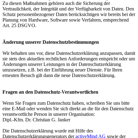
Zu diesen Maßnahmen gehören auch die Sicherung der
Vertraulichkeit, der Integrität und der Verfügbarkeit von Daten. Den
Schutz personenbezogener Daten berücksichtigen wir bereits bei der
Planung von Hardware, Software sowie Verfahren, entsprechend
Art. 25 DSGVO.
Änderung unserer Datenschutzbestimmungen
Wir behalten uns vor, diese Datenschutzerklärung anzupassen, damit
sie stets den aktuellen rechtlichen Anforderungen entspricht oder um
Änderungen unserer Leistungen in der Datenschutzerklärung
umzusetzen, z.B. bei der Einführung neuer Dienste. Für Ihren
erneuten Besuch gilt dann die neue Datenschutzerklärung.
Fragen an den Datenschutz-Verantwortlichen
Wenn Sie Fragen zum Datenschutz haben, schreiben Sie uns bitte
eine E-Mail oder wenden Sie sich direkt an die für den Datenschutz
verantwortliche Person in unserer Organisation:
Dipl.-Kfm. Dr. Christian G. Janker
Die Datenschutzerklärung wurde mit Hilfe des
Datenschutzerklärungsgenerators der
activeMind AG
sowie der