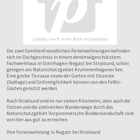
Die zwei familienfreundlichen Ferienwohnungen befinden
sich im Dachgeschoss in einem denkmalgeschütztem
Fachwerkhaus in Steinhagen-Negast bei Stralsund, schön
gelegen am Naturschutzgebiet Krummenhagener See.
Eine große Terrasse sowie der Garten mit Sitzecke
(Südlage) und Grillmöglichkeit können von den FeWo-
Gästen genutzt werden.
Nach Stralsund sind es nur sieben Kilometer, aber auch die
Ostsee und die zahlreichen Wanderwege durch das
Naturschutzgebiet Vorpommersche Boddenlandschaft sind
von hier aus gut zu erreichen.
Ihre Ferienwohnung in Negast bei Stralsund