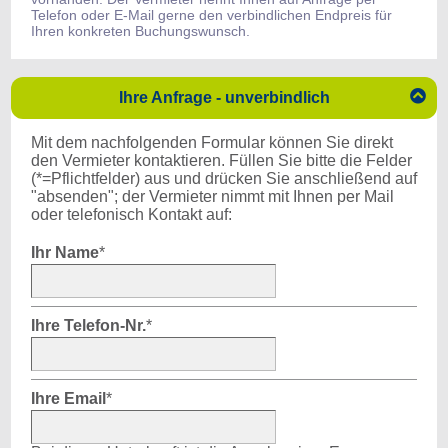
Telefon oder E-Mail gerne den verbindlichen Endpreis für
Ihren konkreten Buchungswunsch.

Ihre Anfrage - unverbindlich
Mit dem nachfolgenden Formular können Sie direkt
den Vermieter kontaktieren. Füllen Sie bitte die Felder
(*=Pflichtfelder) aus und drücken Sie anschließend auf
"absenden"; der Vermieter nimmt mit Ihnen per Mail
oder telefonisch Kontakt auf:
Ihr Name
*
Ihre Telefon-Nr.
*
Ihre Email
*