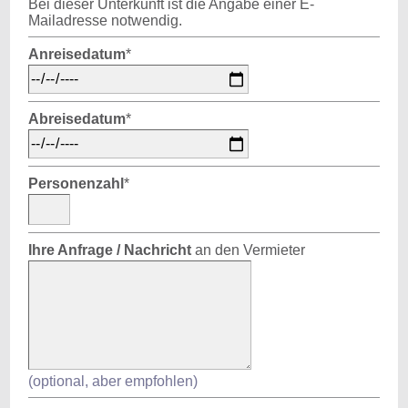
Bei dieser Unterkunft ist die Angabe einer E-
Mailadresse notwendig.
Anreisedatum
*
Abreisedatum
*
Personenzahl
*
Ihre Anfrage / Nachricht
an den Vermieter
(optional, aber empfohlen)