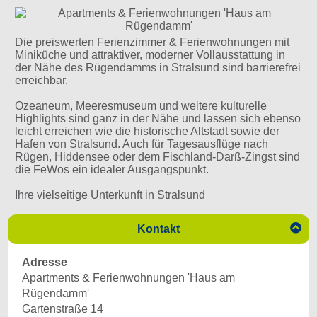
Die preiswerten Ferienzimmer & Ferienwohnungen mit
Miniküche und attraktiver, moderner Vollausstattung in
der Nähe des Rügendamms in Stralsund sind barrierefrei
erreichbar.
Ozeaneum, Meeresmuseum und weitere kulturelle
Highlights sind ganz in der Nähe und lassen sich ebenso
leicht erreichen wie die historische Altstadt sowie der
Hafen von Stralsund. Auch für Tagesausflüge nach
Rügen, Hiddensee oder dem Fischland-Darß-Zingst sind
die FeWos ein idealer Ausgangspunkt.
Ihre vielseitige Unterkunft in Stralsund

Kontakt
Adresse
Apartments & Ferienwohnungen 'Haus am
Rügendamm'
Gartenstraße 14